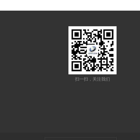
扫一扫，关注我们