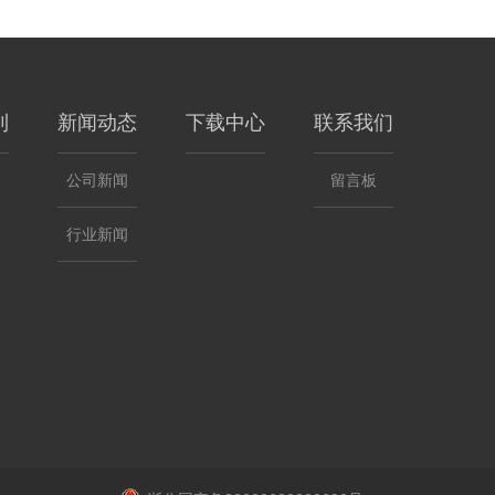
利
新闻动态
下载中心
联系我们
公司新闻
留言板
行业新闻