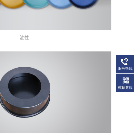
油性
服务热线
微信客服