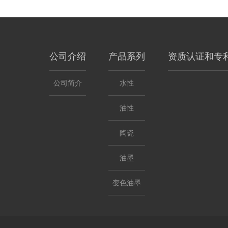
公司介绍
产品系列
资质认证和专
公司简介
水性
油性
陶瓷
油墨
变色油墨