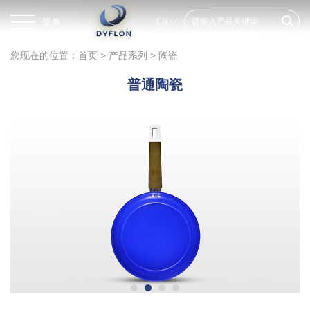
菜单
EN
您现在的位置：
首页
>
产品系列
>
陶瓷
普通陶瓷