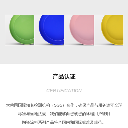
产品认证
CERTIFICATION
大荣同国际知名检测机构（SGS）合作，确保产品与服务遵守全球
标准与当地法规，我们能够向您或您的终端用户证明
陶瓷涂料系列产品符合国内和国际标准及规范。