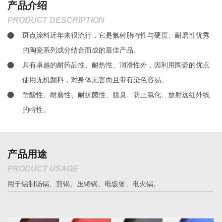
产品介绍
PRODUCT DESCRIPTION
斑点涂料近年来很流行，它是氟树脂特性与硬度、耐磨性优秀
的陶瓷系列成分结合而成的最佳产品。
具有卓越的耐药品性、耐热性、润滑性外，因利用陶瓷的优点
使用无机颜料，对身体无害而且带有染色容易。
耐酸性、耐磨性、耐抗菌性、脱臭、防止氯化、放射远红外线
的特性。
产品用途
PRODUCT USAGE
用于铝制汤锅、煎锅、压铸锅、电饭煲、电火锅。