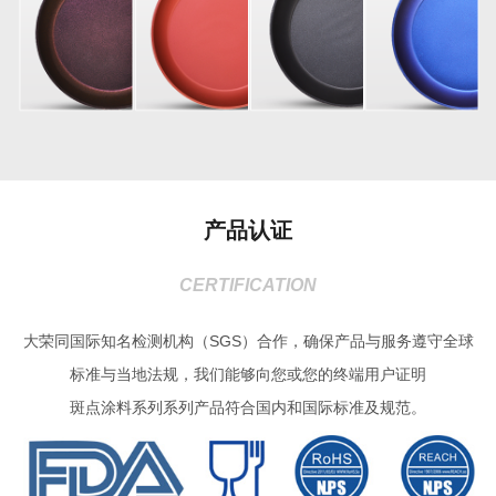
产品认证
CERTIFICATION
大荣同国际知名检测机构（SGS）合作，确保产品与服务遵守全球
标准与当地法规，我们能够向您或您的终端用户证明
斑点涂料系列系列产品符合国内和国际标准及规范。