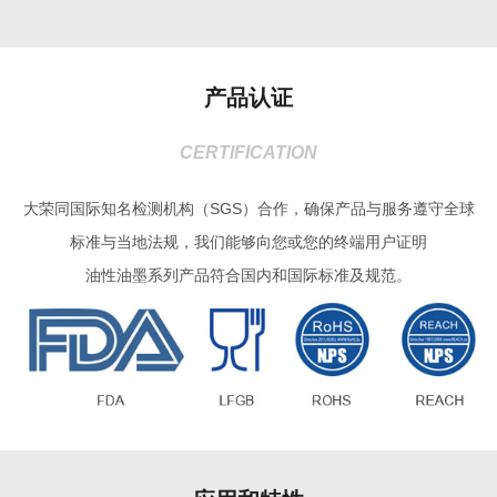
产品认证
CERTIFICATION
大荣同国际知名检测机构（SGS）合作，确保产品与服务遵守全球
标准与当地法规，我们能够向您或您的终端用户证明
油性油墨系列产品符合国内和国际标准及规范。