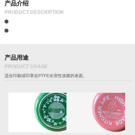
产品介绍
PRODUCT DESCRIPTION
产品用途
PRODUCT USAGE
适合印刷或印章在PTFE水溶性涂膜的表面。